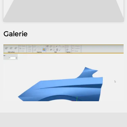
Galerie