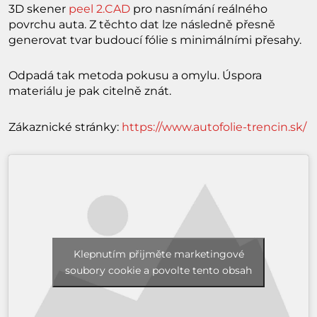
3D skener
peel 2.CAD
pro nasnímání reálného
povrchu auta. Z těchto dat lze následně přesně
generovat tvar budoucí fólie s minimálními přesahy.
Odpadá tak metoda pokusu a omylu. Úspora
materiálu je pak citelně znát.
Zákaznické stránky:
https://www.autofolie-trencin.sk/
Klepnutím přijměte marketingové
soubory cookie a povolte tento obsah