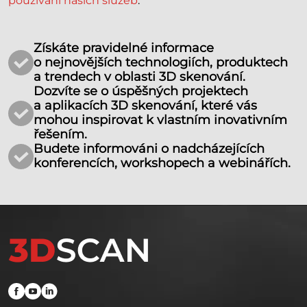
používání našich služeb
.
*
Získáte pravidelné informace
o nejnovějších technologiích, produktech
a trendech v oblasti 3D skenování.
Dozvíte se o úspěšných projektech
a aplikacích 3D skenování, které vás
mohou inspirovat k vlastním inovativním
řešením.
Budete informováni o nadcházejících
konferencích, workshopech a webinářích.