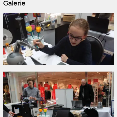
Galerie