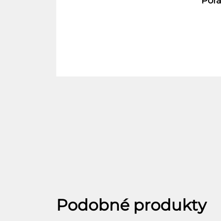
Pora
Podobné produkty