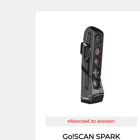
PŘENOSNÉ 3D SKENERY
Go!SCAN SPARK