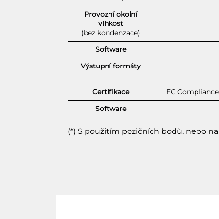
Provozní okolní
vlhkost
(bez kondenzace)
Software
Výstupní formáty
Certifikace
EC Compliance 
Software
(*) S použitím pozičních bodů, nebo na