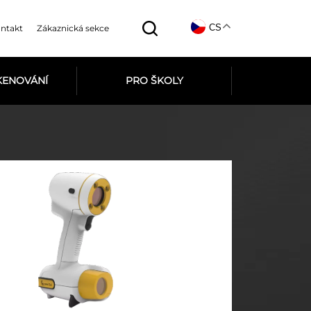
CS
ntakt
Zákaznická sekce
SKENOVÁNÍ
PRO ŠKOLY