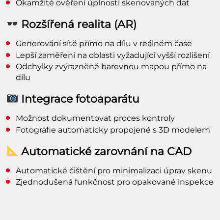
Okamžité ověření úplnosti skenovaných dat
Rozšířená realita (AR)
Generování sítě přímo na dílu v reálném čase
Lepší zaměření na oblasti vyžadující vyšší rozlišení
Odchylky zvýrazněné barevnou mapou přímo na
dílu
Integrace fotoaparátu
Možnost dokumentovat proces kontroly
Fotografie automaticky propojené s 3D modelem
Automatické zarovnání na CAD
Automatické čištění pro minimalizaci úprav skenu
Zjednodušená funkčnost pro opakované inspekce