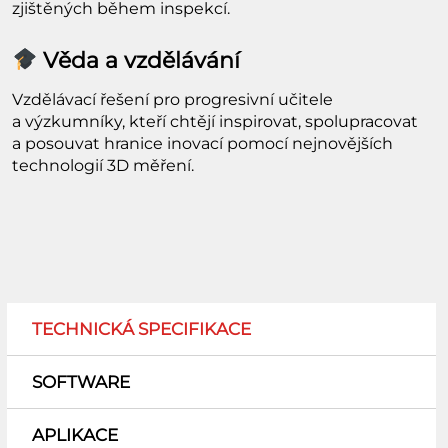
zjištěných během inspekcí.
Věda a vzdělávání
Vzdělávací řešení pro progresivní učitele
a výzkumníky, kteří chtějí inspirovat, spolupracovat
a posouvat hranice inovací pomocí nejnovějších
technologií 3D měření.
TECHNICKÁ SPECIFIKACE
SOFTWARE
APLIKACE