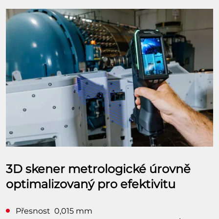
3D skener metrologické úrovně
optimalizovaný pro efektivitu
Přesnost 0,015 mm