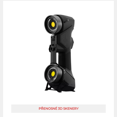
PŘENOSNÉ 3D SKENERY