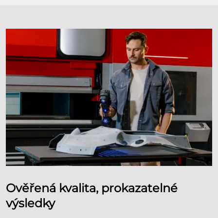
Ověřená kvalita, prokazatelné
výsledky