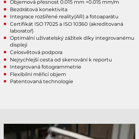
Objemová přesnost 0.015 mm +0.015 mm/m
Bezdrátová konektivita
Integrace rozšířené reality(AR) a fotoaparátu
Certifikát ISO 17025 a ISO 10360 (akreditovaná
laboratoř)
Optimální uživatelský zážitek díky integrovanému
displeji
Celosvětová podpora
Nejrychlejší cesta od skenování k reportu
Integrovaná fotogrammetrie
Flexibilní měřicí objem
Patentovaná technologie