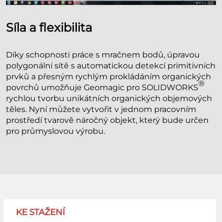
Síla a flexibilita
Díky schopnosti práce s mračnem bodů, úpravou
polygonální sítě s automatickou detekcí primitivních
prvků a přesným rychlým prokládáním organických
®
povrchů umožňuje Geomagic pro SOLIDWORKS
rychlou tvorbu unikátních organických objemových
těles. Nyní můžete vytvořit v jednom pracovním
prostředí tvarově náročný objekt, který bude určen
pro průmyslovou výrobu.
KE STAŽENÍ