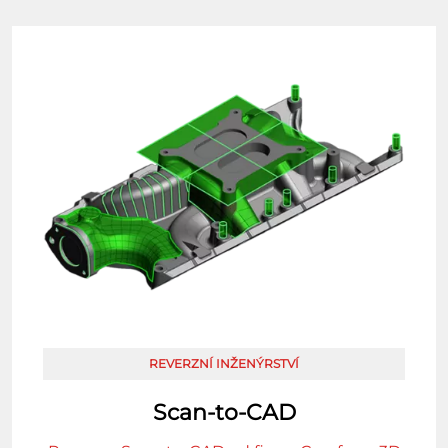
REVERZNÍ INŽENÝRSTVÍ
Scan-to-CAD