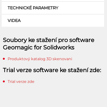
TECHNICKÉ PARAMETRY
VIDEA
Soubory ke stažení pro software
Geomagic for Solidworks
Produktový katalog 3D skenovani
Trial verze software ke stažení zde:
Trial verze zde