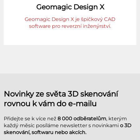
Geomagic Design X
Geomagic Design X je špičkový CAD
software pro reverzní inženýrství.
Novinky ze světa 3D skenování
rovnou k vám do e-mailu
Přidejte se k více než
8 000 odběratelům
, kterým
každý měsíc posíláme newsletter s novinkami
o 3D
skenování, softwaru nebo akcích.