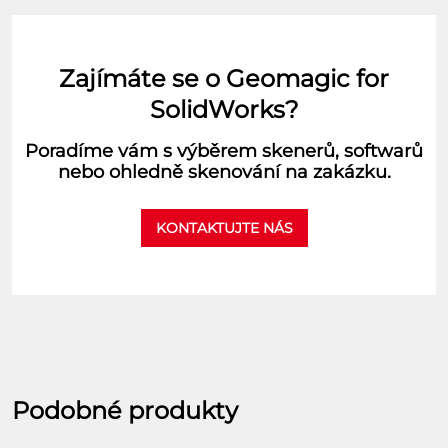
Zajímáte se o Geomagic for
SolidWorks?
Poradíme vám s výběrem skenerů, softwarů
nebo ohledně skenování na zakázku.
KONTAKTUJTE NÁS
Podobné produkty