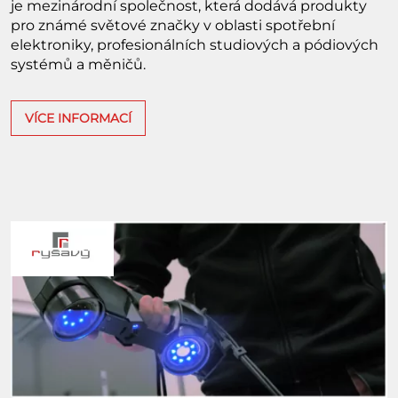
je mezinárodní společnost, která dodává produkty
pro známé světové značky v oblasti spotřební
elektroniky, profesionálních studiových a pódiových
systémů a měničů.
VÍCE INFORMACÍ