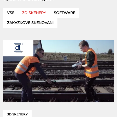
VŠE
3D SKENERY
SOFTWARE
ZAKÁZKOVÉ SKENOVÁNÍ
3D SKENERY