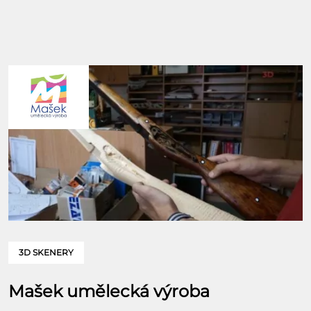
3D SKENERY
Mašek umělecká výroba