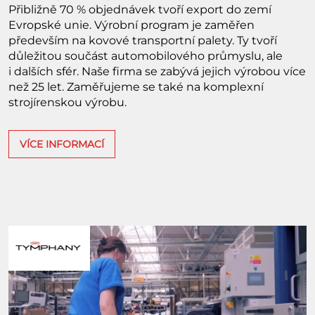
Přibližně 70 % objednávek tvoří export do zemí
Evropské unie. Výrobní program je zaměřen
především na kovové transportní palety. Ty tvoří
důležitou součást automobilového průmyslu, ale
i dalších sfér. Naše firma se zabývá jejich výrobou více
než 25 let. Zaměřujeme se také na komplexní
strojírenskou výrobu.
VÍCE INFORMACÍ