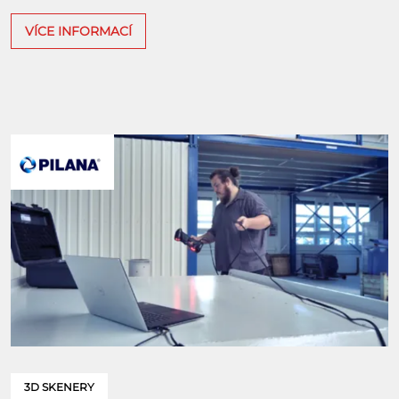
VÍCE INFORMACÍ
3D SKENERY