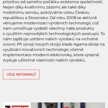
prioritou od samého počátku existence společnosti.
Nejen díky kvalitnímu zázemí, ale také díky
mobilnímu servisu, pokrýváme celou Českou
republikou a Slovensko. Od roku 2008 se aktivně
věnujeme modernizaci výrobních technologií, což
nám umožňuje vyrábět všechny naše produkty
s využitím nejnovějších technologických postupů. To
nám zajišťuje udržení našich výrobků na vrcholné
úrovni. Při vývoji nových strojů klade Agama důraz na
využívání inovativních technologií, včetně
implementace moderní elektroniky, která výrazně
zvyšuje užitečné vlastnosti našich výrobků.
VÍCE INFORMACÍ