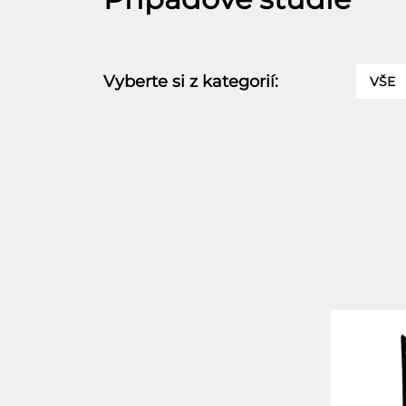
Vyberte si z kategorií:
VŠE